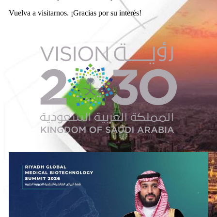
Vuelva a visitarnos. ¡Gracias por su interés!