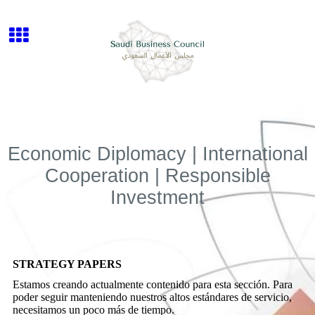
Economic Diplomacy | International
Cooperation | Responsible
Investment
STRATEGY PAPERS
Estamos creando actualmente contenido para esta sección. Para
poder seguir manteniendo nuestros altos estándares de servicio,
necesitamos un poco más de tiempo.