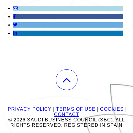
PRIVACY POLICY
|
TERMS OF USE
|
COOKIES
|
CONTACT
© 2026 SAUDI BUSINESS COUNCIL (SBC). ALL
RIGHTS RESERVED. REGISTERED IN SPAIN